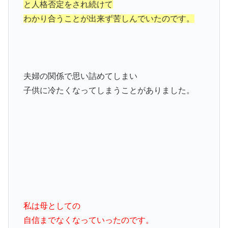
と人格否定をされ続けて
わかり合うことが出来ず苦しんでいたのです。
夫婦の関係で思い詰めてしまい
子供に冷たくなってしまうことがありました。
私は母としての
自信までなくなっていったのです。