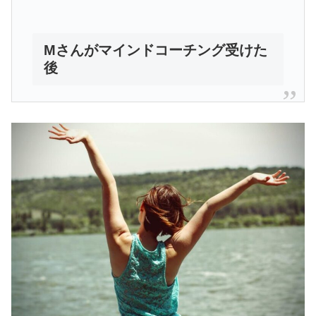
Mさんがマインドコーチング受けた
後