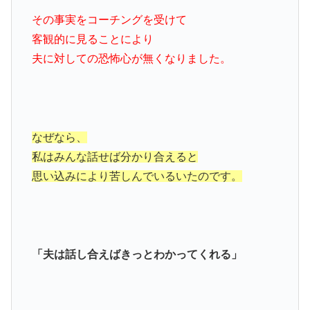
その事実をコーチングを受けて
客観的に見ることにより
夫に対しての恐怖心が無くなりました。
なぜなら、
私はみんな話せば分かり合えると
思い込みにより苦しんでいるいたのです。
「夫は話し合えばきっとわかってくれる」