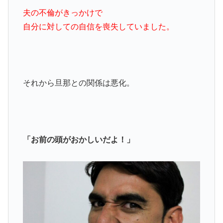
夫の不倫がきっかけで
自分に対しての自信を喪失していました。
それから旦那との関係は悪化。
「お前の頭がおかしいだよ！」