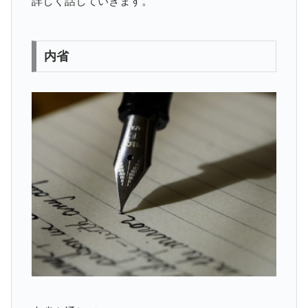
詳しく話していきます。
内省