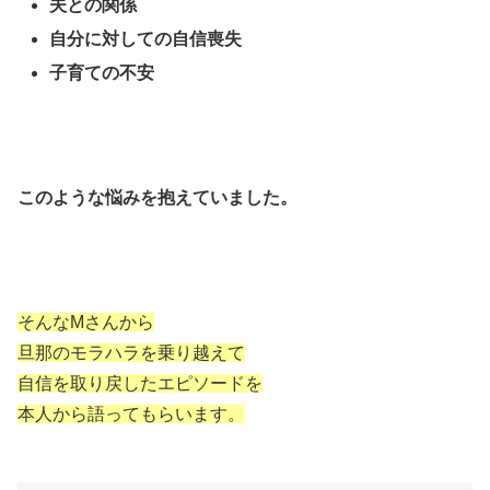
夫との関係
自分に対しての自信喪失
子育ての不安
このような悩みを抱えていました。
そんなMさんから
旦那のモラハラを乗り越えて
自信を取り戻したエピソードを
本人から語ってもらいます。