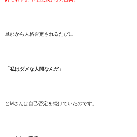
旦那から人格否定されるたびに
「私はダメな人間なんだ」
とMさんは自己否定を続けていたのです。