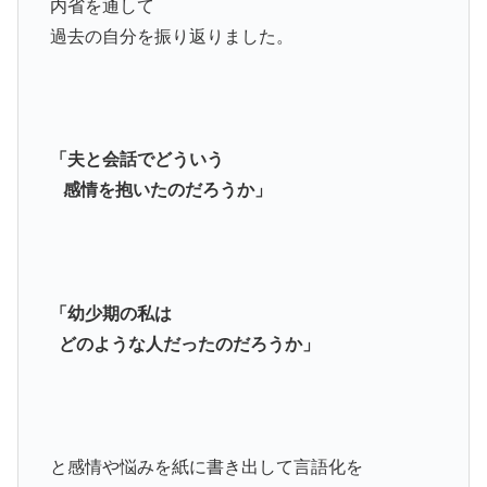
内省を通して
過去の自分を振り返りました。
「夫と会話でどういう
感情を抱いたのだろうか」
「幼少期の私は
どのような人だったのだろうか」
と感情や悩みを紙に書き出して言語化を