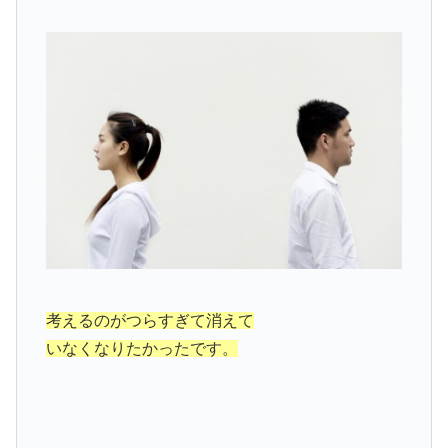
考えるのがつらすぎて消えて
いなくなりたかったです。