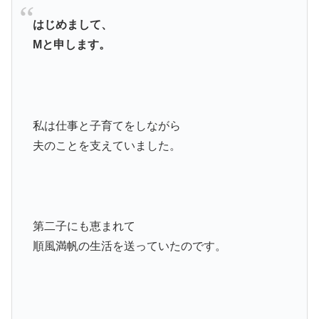
はじめまして、
Mと申します。
私は仕事と子育てをしながら
夫のことを支えていました。
第二子にも恵まれて
順風満帆の生活を送っていたのです。