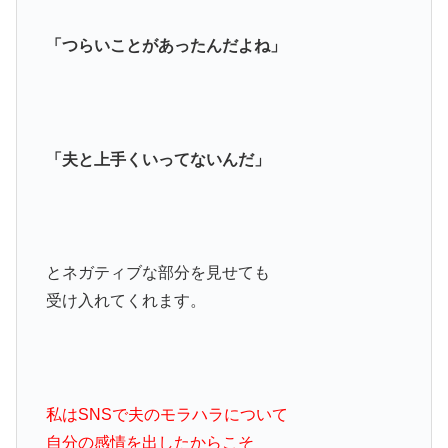
「つらいことがあったんだよね」
「夫と上手くいってないんだ」
とネガティブな部分を見せても
受け入れてくれます。
私はSNSで夫のモラハラについて
自分の感情を出したからこそ