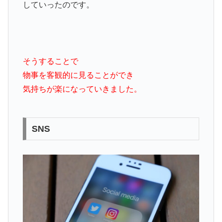
していったのです。
そうすることで
物事を客観的に見ることができ
気持ちが楽になっていきました。
SNS