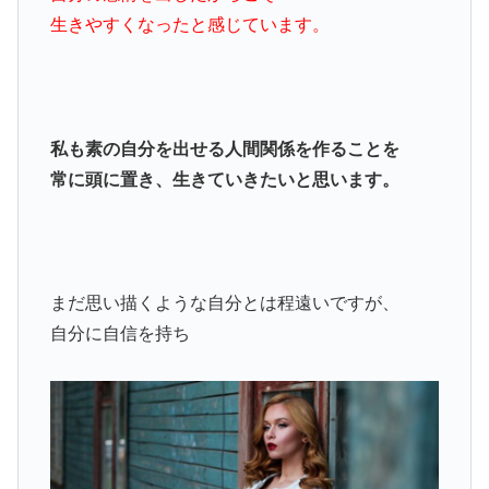
生きやすくなったと感じています。
私も素の自分を出せる人間関係を作ることを
常に頭に置き、生きていきたいと思います。
まだ思い描くような自分とは程遠いですが、
自分に自信を持ち