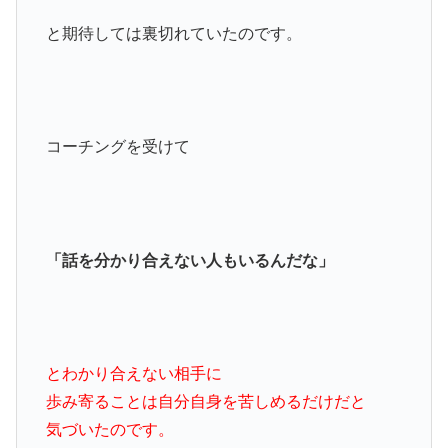
と期待しては裏切れていたのです。
コーチングを受けて
「話を分かり合えない人もいるんだな」
とわかり合えない相手に
歩み寄ることは自分自身を苦しめるだけだと
気づいたのです。