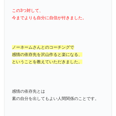
この3つ対して、
今までよりも自分に自信が付きました。
ノーネームさんとのコーチングで
感情の依存先を沢山作ると楽になる、
ということを教えていただきました。
感情の依存先とは
素の自分を出してもよい人間関係のことです。