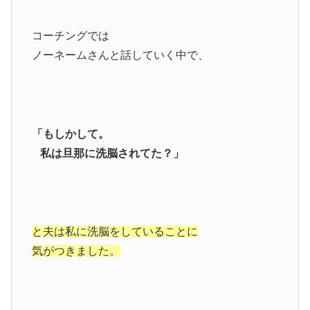
コーチングでは
ノーネームさんと話していく中で、
「もしかして。
私は旦那に洗脳されてた？」
と夫は私に洗脳をしていることに
気がつきました。