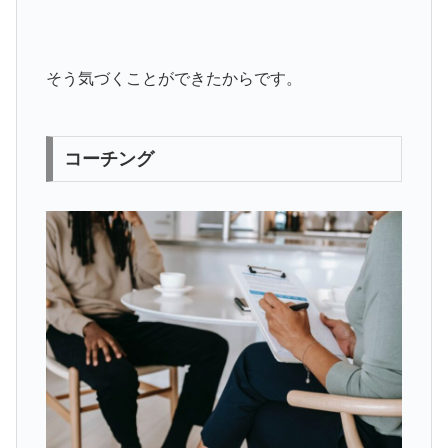
そう気づくことができたからです。
コーチング