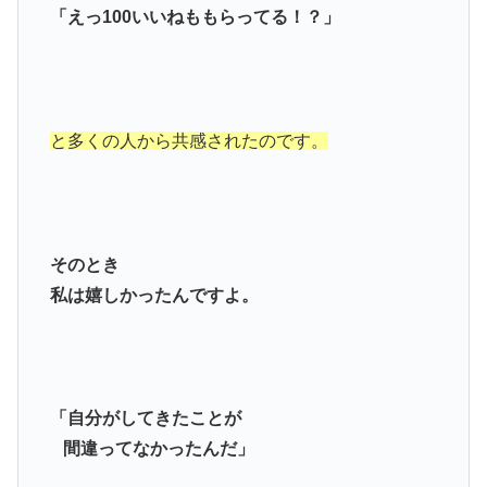
「えっ100いいねももらってる！？」
と多くの人から共感されたのです。
そのとき
私は嬉しかったんですよ。
「自分がしてきたことが
間違ってなかったんだ」