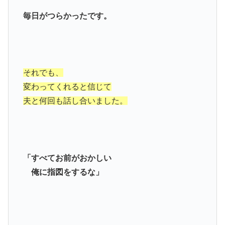
毎日がつらかったです。
それでも、
変わってくれると信じて
夫と何回も話し合いました。
「すべてお前がおかしい
俺に指図をするな」