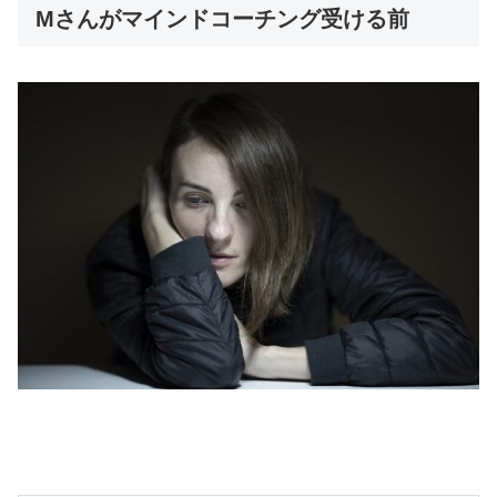
Mさんがマインドコーチング受ける前