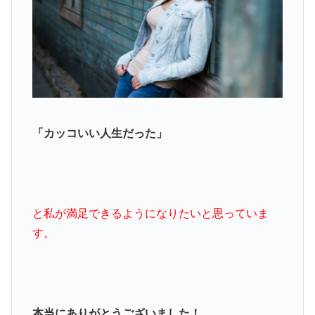
「カッコいい人生だった」
と私が満足できるようになりたいと思っていま
す。
本当にありがとうございました！