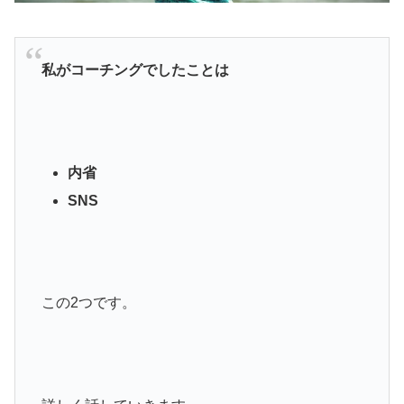
私がコーチングでしたことは
内省
SNS
この2つです。