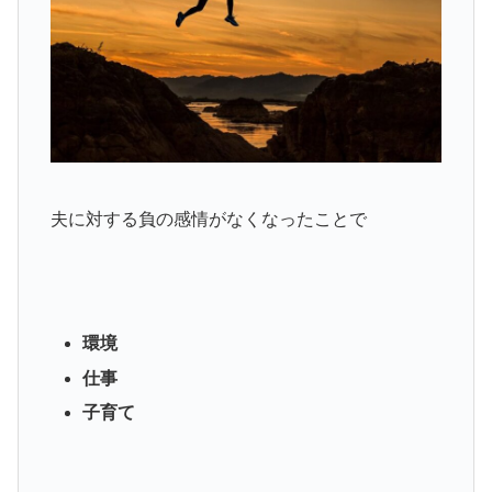
夫に対する負の感情がなくなったことで
環境
仕事
子育て