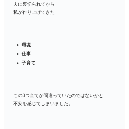
夫に裏切られてから
私が作り上げてきた
環境
仕事
子育て
この3つ全てが間違っていたのではないかと
不安を感じてしまいました。