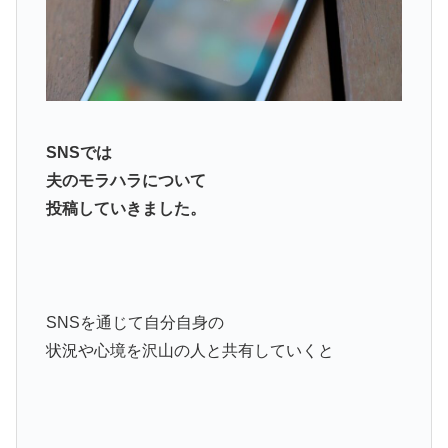
SNSでは
夫のモラハラについて
投稿していきました。
SNSを通じて自分自身の
状況や心境を沢山の人と共有していくと