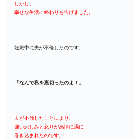
しかし、
幸せな生活に終わりを告げました。
妊娠中に夫が不倫したのです。
「なんで私を裏切ったのよ！」
夫が不倫したことにより、
強い悲しみと怒りが感情に渦に
巻き込まれたのです。