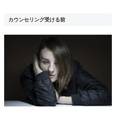
カウンセリング受ける前