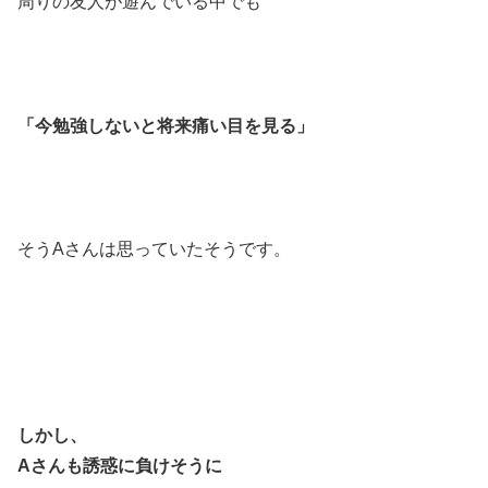
周りの友人が遊んでいる中でも
「今勉強しないと将来痛い目を見る」
そうAさんは思っていたそうです。
しかし、
Aさんも誘惑に負けそうに