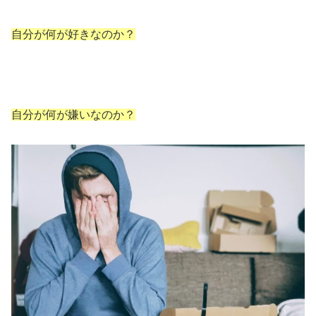
自分が何が好きなのか？
自分が何が嫌いなのか？