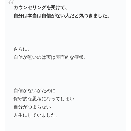
カウンセリングを受けて、
自分は本当は自信がない人だと気づきました。
さらに、
自信が無いのは実は表面的な症状。
自信がないがために
保守的な思考になってしまい
自分がつまらない
人生にしていました。