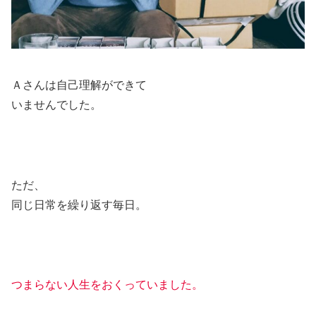
Ａさんは自己理解ができて
いませんでした。
ただ、
同じ日常を繰り返す毎日。
つまらない人生をおくっていました。