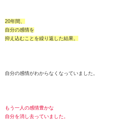
20年間、
自分の感情を
抑え込むことを繰り返した結果。
自分の感情がわからなくなっていました。
もう一人の感情豊かな
自分を消し去っていました。