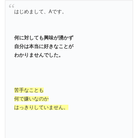
はじめまして、Aです。
何に対しても
興味が湧かず
自分は本当に好きなことが
わかりませんでした。
苦手なことも
何で嫌いなのか
はっきりしていません。