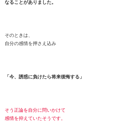
なることがありました。
そのときは、
自分の感情を押さえ込み
「今、誘惑に負けたら将来後悔する」
そう正論を自分に問いかけて
感情を抑えていたそうです。