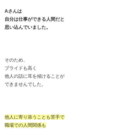
Aさんは
自分は仕事ができる人間だと
思い込んでいました。
そのため、
プライドも高く
他人の話に耳を傾けることが
できませんでした。
他人に寄り添うことも苦手で
職場での人間関係も