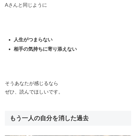
Aさんと同じように
人生がつまらない
相手の気持ちに寄り添えない
そうあなたが感じるなら
ぜひ、読んでほしいです。
もう一人の自分を消した過去