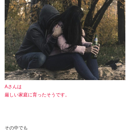
Aさんは
厳しい家庭に育ったそうです。
その中でも