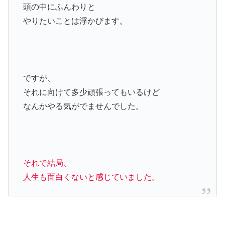
頭の中にふんわりと
やりたいことは浮かびます。
ですが、
それに向けて多少頑張ってもいるけど
なんかやる気がでませんでした。
それで結局、
人生も面白くないと感じていました。