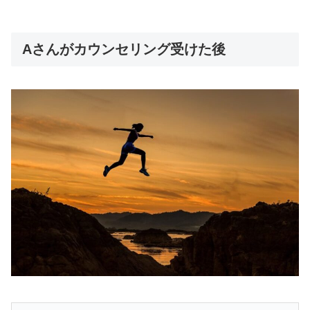
Aさんがカウンセリング受けた後