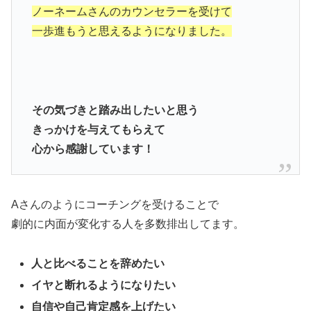
ノーネームさんのカウンセラーを受けて
一歩進もうと思えるようになりました。
その気づきと踏み出したいと思う
きっかけを与えてもらえて
心から感謝しています！
Aさんのようにコーチングを受けることで
劇的に内面が変化する人を多数排出してます。
人と比べることを辞めたい
イヤと断れるようになりたい
自信や自己肯定感を上げたい