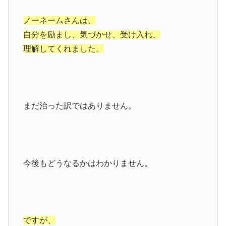
ノーネームさんは、
自分を励まし、気づかせ、受け入れ、
理解してくれました。
まだ治った訳ではありません。
今後もどうなるかはわかりません。
ですが、