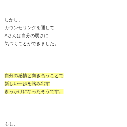
しかし、
カウンセリングを通して
Aさんは自分の弱さに
気づくことができました。
自分の感情と向き合うことで
新しい一歩を踏み出す
きっかけになったそうです。
もし、