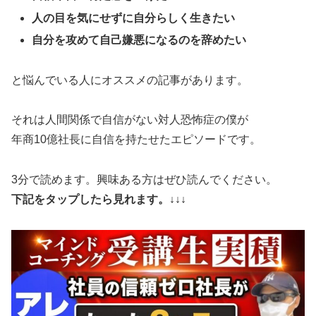
人の目を気にせずに自分らしく生きたい
自分を攻めて自己嫌悪になるのを辞めたい
と悩んでいる人にオススメの記事があります。
それは人間関係で自信がない対人恐怖症の僕が
年商10億社長に自信を持たせたエピソードです。
3分で読めます。興味ある方はぜひ読んでください。
下記をタップしたら見れます。↓↓↓