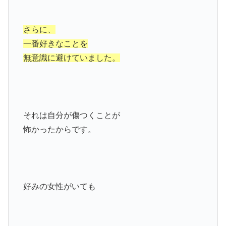
さらに、
一番好きなことを
無意識に避けていました。
それは自分が傷つくことが
怖かったからです。
好みの女性がいても