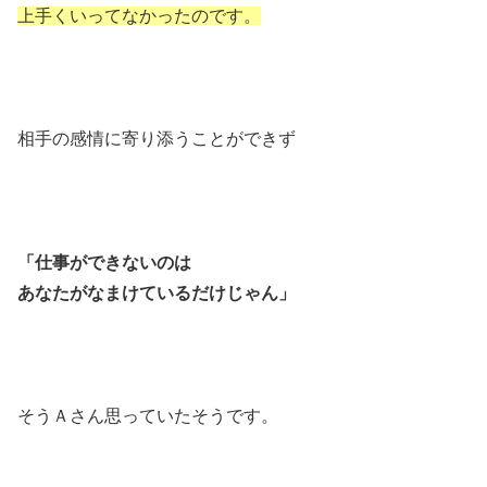
上手くいってなかったのです。
相手の感情に寄り添うことができず
「仕事ができないのは
あなたがなまけているだけじゃん」
そうＡさん思っていたそうです。