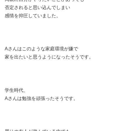
否定されると思い込んでしまい
感情を抑圧していました。
Aさんはこのような家庭環境が嫌で
家を出たいと思うようになったそうです。
学生時代、
Aさんは勉強を頑張ったそうです。