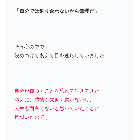
「自分では釣り合わないから無理だ
」
そう心の中で
決めつけてあえて目を逸らしていました。
自分が傷つくことを恐れて生きてきた
ゆえに、感情も大きく動かないし、
人生も面白くないと思っていたことに
気づいたのです。