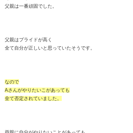
父親は一番頑固でした。
父親はプライドが高く
全て自分が正しいと思っていたそうです。
なので
Aさんがやりたいこがあっても
全て否定されていました。
両親に自分がやりたいことがあっても