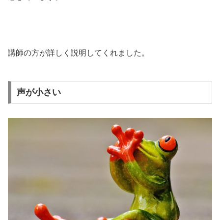
講師の方が詳しく説明してくれました。
声が小さい