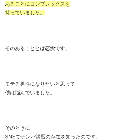
あることにコンプレックスを
持っていました。
そのあることとは恋愛です。
モテる男性になりたいと思って
僕は悩んでいました。
そのときに
SNSでナンパ講習の存在を知ったのです。