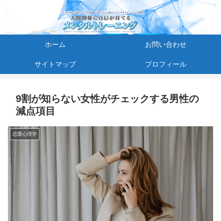
ホーム
お問い合わせ
サイトマップ
プロフィール
9割が知らない女性がチェックする男性の
減点項目
恋愛心理学