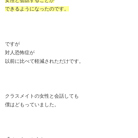
女性と会話することが
できるようになったのです。
ですが
対人恐怖症が
以前に比べて軽減されただけです。
クラスメイトの女性と会話しても
僕はどもっていました。