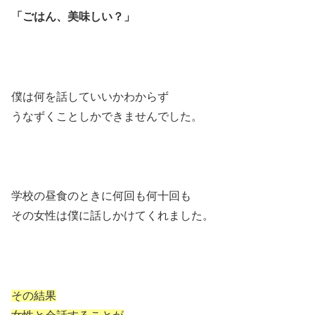
「ごはん、美味しい？」
僕は何を話していいかわからず
うなずくことしかできませんでした。
学校の昼食のときに何回も何十回も
その女性は僕に話しかけてくれました。
その結果