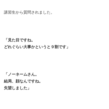
講習生から質問されました。
「見た目ですね。
どれぐらい大事かというと９割です」
「ノーネームさん。
結局、顔なんですね。
失望しました」