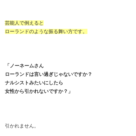
芸能人で例えると
ローランドのような振る舞い方です。
「ノーネームさん
ローランドは言い過ぎじゃないですか？
ナルシストみたいにしたら
女性から引かれないですか？」
引かれません。