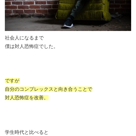
社会人になるまで
僕は対人恐怖症でした。
ですが
自分のコンプレックスと向き合うことで
対人恐怖症を改善。
学生時代と比べると