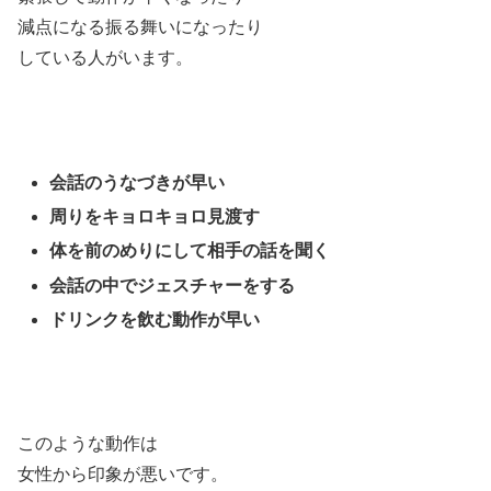
減点になる振る舞いになったり
している人がいます。
会話のうなづきが早い
周りをキョロキョロ見渡す
体を前のめりにして相手の話を聞く
会話の中でジェスチャーをする
ドリンクを飲む動作が早い
このような動作は
女性から印象が悪いです。