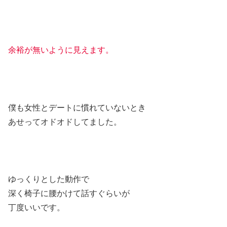
余裕が無いように見えます。
僕も女性とデートに慣れていないとき
あせってオドオドしてました。
ゆっくりとした動作で
深く椅子に腰かけて話すぐらいが
丁度いいです。