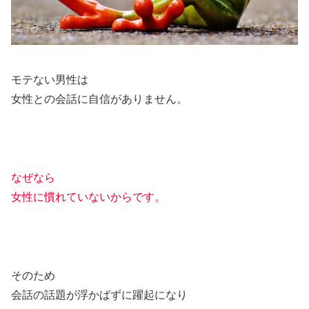
モテない男性は
女性との会話に自信がありません。
なぜなら
女性に慣れていないからです。
そのため
会話の話題が浮かばずに躍起になり