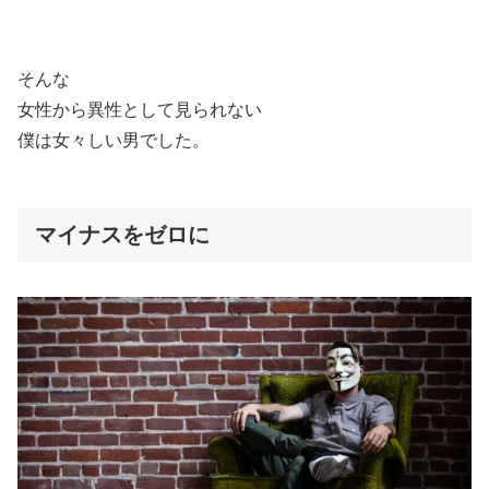
そんな
女性から異性として見られない
僕は女々しい男でした。
マイナスをゼロに