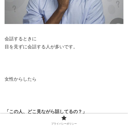
会話するときに
目を見ずに会話する人が多いです。
女性からしたら
「この人、どこ見ながら話してるの？」
プライバシーポリシー