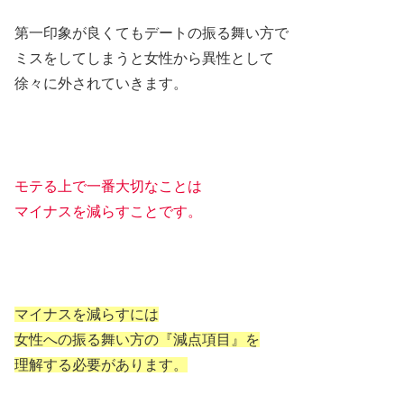
第一印象が良くてもデートの振る舞い方で
ミスをしてしまうと女性から異性として
徐々に外されていきます。
モテる上で一番大切なことは
マイナスを減らすことです。
マイナスを減らすには
女性への振る舞い方の『減点項目』を
理解する必要があります。