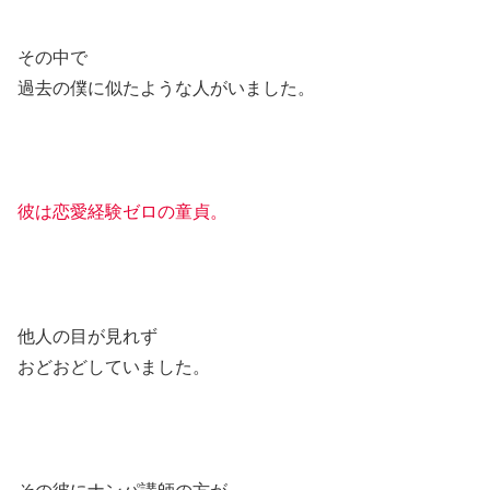
その中で
過去の僕に似たような人がいました。
彼は恋愛経験ゼロの童貞。
他人の目が見れず
おどおどしていました。