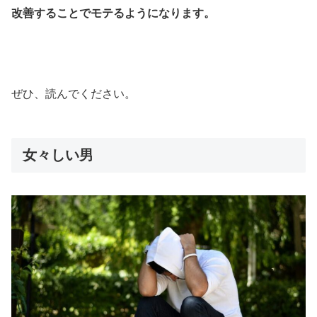
改善することでモテるようになります。
ぜひ、読んでください。
女々しい男