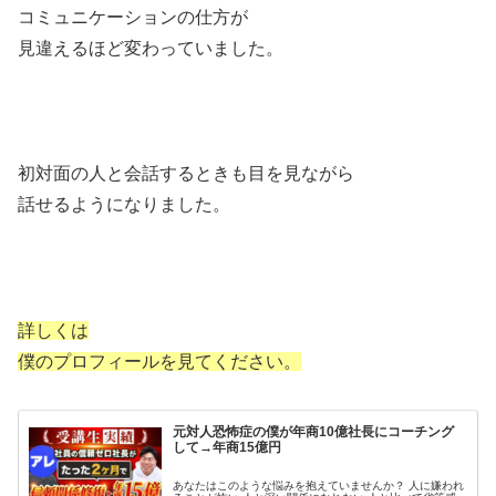
コミュニケーションの仕方が
見違えるほど変わっていました。
初対面の人と会話するときも目を見ながら
話せるようになりました。
詳しくは
僕のプロフィールを見てください。
元対人恐怖症の僕が年商10億社長にコーチング
して→年商15億円
あなたはこのような悩みを抱えていませんか？ 人に嫌われ