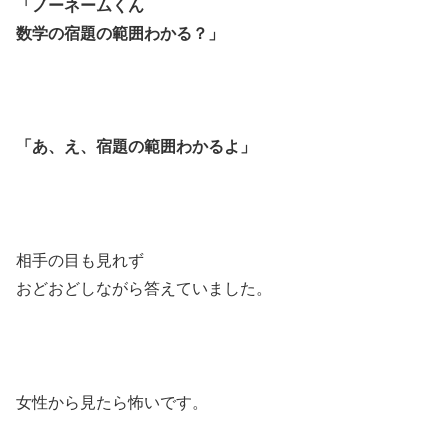
「ノーネームくん
数学の宿題の範囲わかる？」
「あ、え、宿題の範囲わかるよ」
相手の目も見れず
おどおどしながら答えていました。
女性から見たら怖いです。