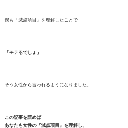
僕も『減点項目』を理解したことで
「モテるでしょ」
そう女性から言われるようになりました。
この記事を読めば
あなたも女性の『減点項目』を理解し、