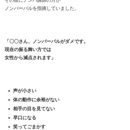
その彼にナンパ講師の方が
ノンバーバルを指摘していました。
「〇〇さん、ノンバーバルがダメです。
現在の振る舞い方では
女性から減点されます」
声が小さい
体の動作に余裕がない
相手の目を見てない
早口になる
笑ってごまかす