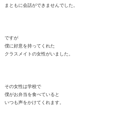
まともに会話ができませんでした。
ですが
僕に好意を持ってくれた
クラスメイトの女性がいました。
その女性は学校で
僕がお弁当を食べていると
いつも声をかけてくれます。