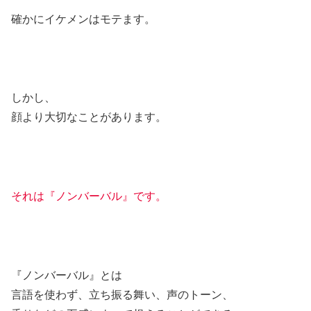
確かにイケメンはモテます。
しかし、
顔より大切なことがあります。
それは『ノンバーバル』です。
『ノンバーバル』とは
言語を使わず、立ち振る舞い、声のトーン、