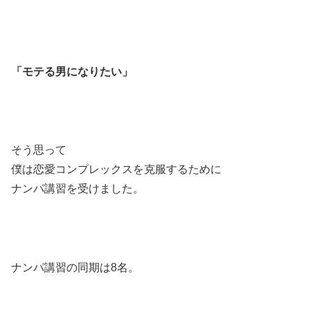
「モテる男になりたい」
そう思って
僕は恋愛コンプレックスを克服するために
ナンパ講習を受けました。
ナンパ講習の同期は8名。