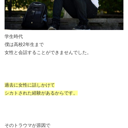
学生時代
僕は高校2年生まで
女性と会話することができませんでした。
過去に女性に話しかけて
シカトされた経験があるからです。
そのトラウマが原因で