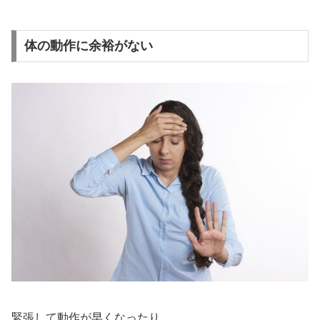
体の動作に余裕がない
緊張して動作が早くなったり