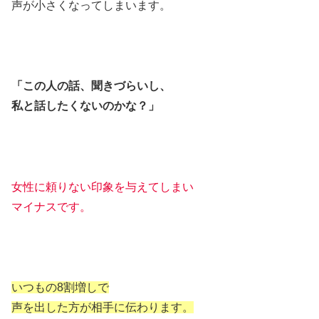
声が小さくなってしまいます。
「この人の話、聞きづらいし、
私と話したくないのかな？」
女性に頼りない印象を与えてしまい
マイナスです。
いつもの8割増しで
声を出した方が相手に伝わります。