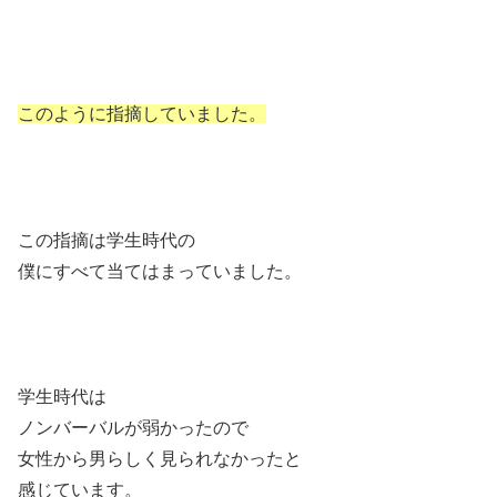
このように指摘していました。
この指摘は学生時代の
僕にすべて当てはまっていました。
学生時代は
ノンバーバルが弱かったので
女性から男らしく見られなかったと
感じています。