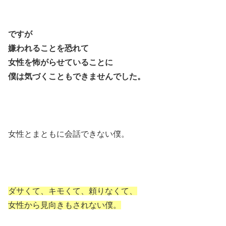
ですが
嫌われることを恐れて
女性を怖がらせていることに
僕は気づくこともできませんでした。
女性とまともに会話できない僕。
ダサくて、キモくて、頼りなくて、
女性から見向きもされない僕。