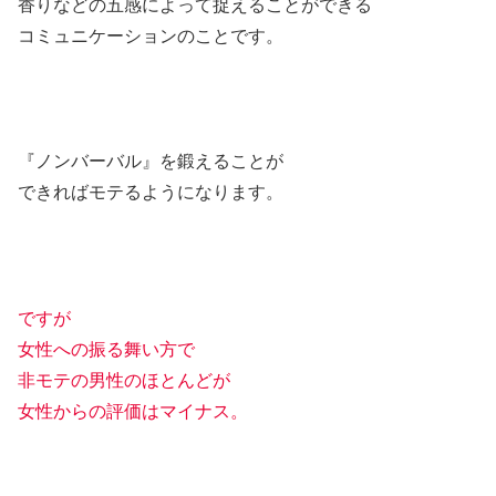
香りなどの五感によって捉えることができる
コミュニケーションのことです。
『ノンバーバル』を鍛えることが
できればモテるようになります。
ですが
女性への振る舞い方で
非モテの男性のほとんどが
女性からの評価はマイナス。