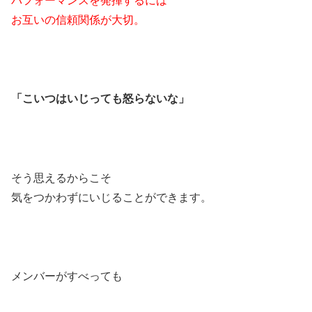
パフォーマンスを発揮するには
お互いの信頼関係が大切。
「こいつはいじっても怒らないな」
そう思えるからこそ
気をつかわずにいじることができます。
メンバーがすべっても