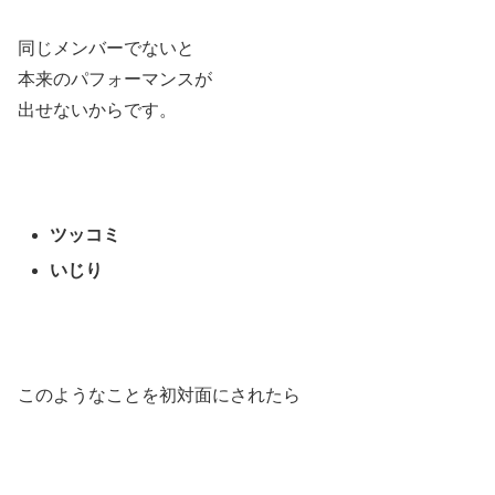
同じメンバーでないと
本来のパフォーマンスが
出せないからです。
ツッコミ
いじり
このようなことを初対面にされたら