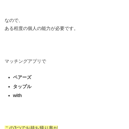
なので、
ある程度の個人の能力が必要です。
マッチングアプリで
ペアーズ
タップル
with
この3つでお持ち帰り率が