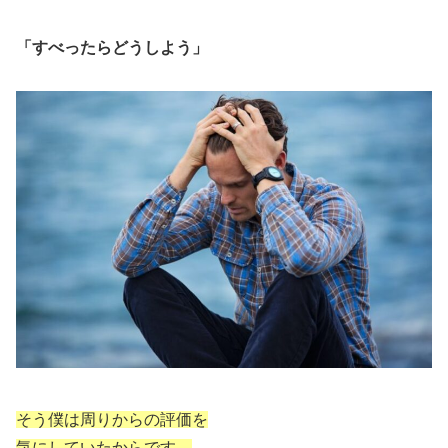
「すべったらどうしよう」
そう僕は周りからの評価を
気にしていたからです。