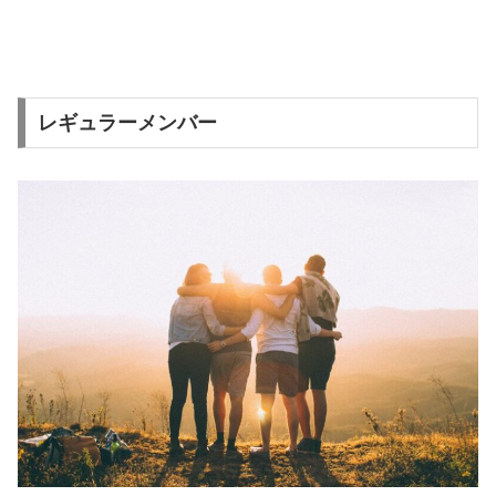
レギュラーメンバー