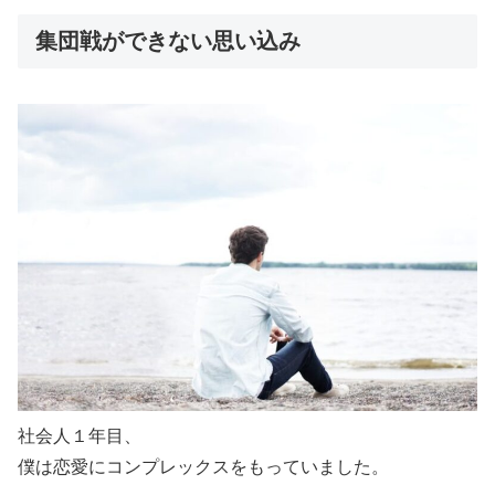
集団戦ができない思い込み
社会人１年目、
僕は恋愛にコンプレックスをもっていました。