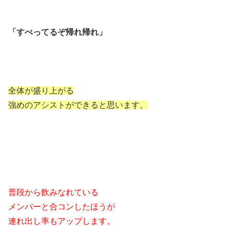
「すべってるぞ帰れ帰れ」
全体が盛り上がる
強めのアシストができると思います。
普段から飲みなれている
メンバーと合コンしたほうが
連れ出し率もアップします。