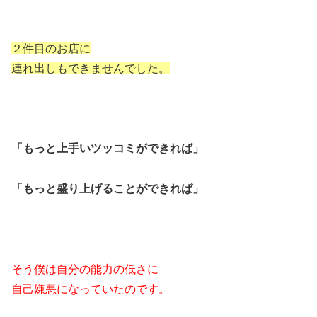
２件目のお店に
連れ出しもできませんでした。
「もっと上手いツッコミができれば」
「もっと盛り上げることができれば」
そう僕は自分の能力の低さに
自己嫌悪になっていたのです。