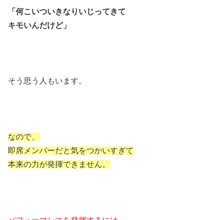
「何こいついきなりいじってきて
キモいんだけど」
そう思う人もいます。
なので、
即席メンバーだと気をつかいすぎて
本来の力が発揮できません。