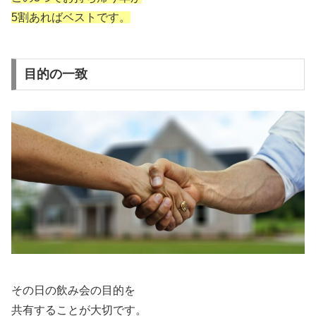
5割あればベストです。
目的の一致
その日の飲み会の目的を
共有することが大切です。