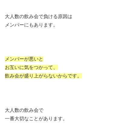
大人数の飲み会で負ける原因は
メンバーにもあります。
メンバーが悪いと
お互いに気をつかって、
飲み会が盛り上がらないからです。
大人数の飲み会で
一番大切なことがあります。