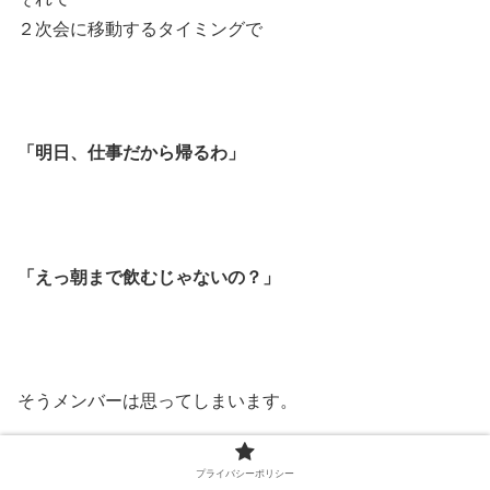
２次会に移動するタイミングで
「明日、仕事だから帰るわ」
「えっ朝まで飲むじゃないの？」
そうメンバーは思ってしまいます。
プライバシーポリシー