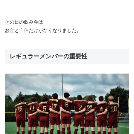
その日の飲み会は
お金と自信だけがなくなりました。
レギュラーメンバーの重要性