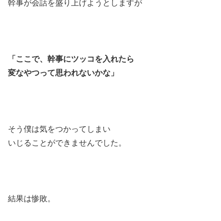
幹事が会話を盛り上げようとしますが
「ここで、幹事にツッコを入れたら
変なやつって思われないかな」
そう僕は気をつかってしまい
いじることができませんでした。
結果は惨敗。