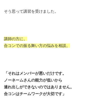
そう思って講習を受けました。
講師の方に、
合コンでの振る舞い方の悩みを相談。
「それはメンバーが悪いだけです。
ノーネームさんの能力が低いから
連れ出しができないのではありません。
合コンはチームワークが大切です」