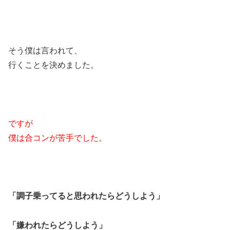
そう僕は言われて、
行くことを決めました。
ですが
僕は合コンが苦手でした。
「調子乗ってると思われたらどうしよう」
「嫌われたらどうしよう」