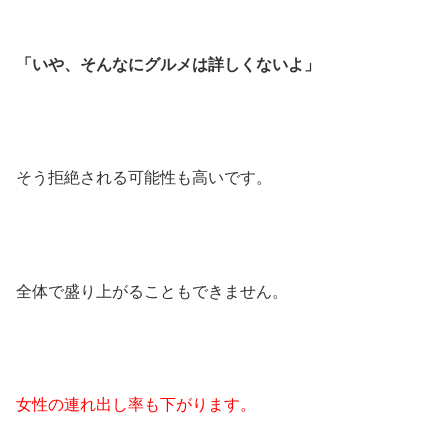
「いや、そんなにグルメは詳しくないよ」
そう拒絶される可能性も高いです。
全体で盛り上がることもできません。
女性の連れ出し率も下がります。