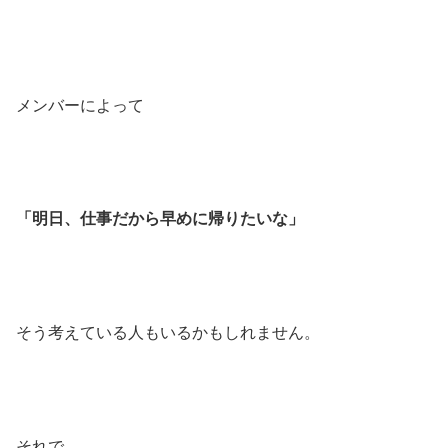
メンバーによって
「明日、仕事だから早めに帰りたいな」
そう考えている人もいるかもしれません。
それで