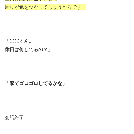
周りが気をつかってしまうからです。
「〇〇くん。
休日は何してるの？」
「家でゴロゴロしてるかな」
会話終了。