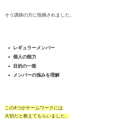
そう講師の方に指摘されました。
レギュラーメンバー
個人の能力
目的の一致
メンバーの強みを理解
この4つがチームワークには
大切だと教えてもらいました。