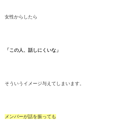
女性からしたら
「この人、話しにくいな」
そういうイメージ与えてしまいます。
メンバーが話を振っても