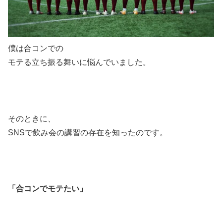
僕は合コンでの
モテる立ち振る舞いに悩んでいました。
そのときに、
SNSで飲み会の講習の存在を知ったのです。
「合コンでモテたい」