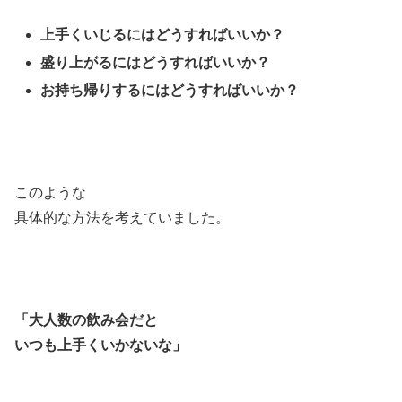
上手くいじるにはどうすればいいか？
盛り上がるにはどうすればいいか？
お持ち帰りするにはどうすればいいか？
このような
具体的な方法を考えていました。
「大人数の飲み会だと
いつも上手くいかないな」