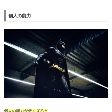
個人の能力
個人の能力が低すぎると