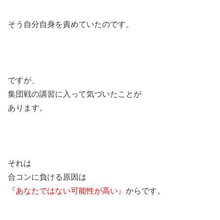
そう自分自身を責めていたのです。
ですが、
集団戦の講習に入って気づいたことが
あります。
それは
合コンに負ける原因は
『あなたではない可能性が高い』
からです。