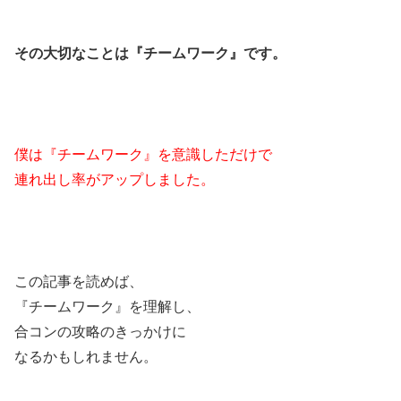
その大切なことは『チームワーク』です。
僕は『チームワーク』を意識しただけで
連れ出し率がアップしました。
この記事を読めば、
『チームワーク』を理解し、
合コンの攻略のきっかけに
なるかもしれません。