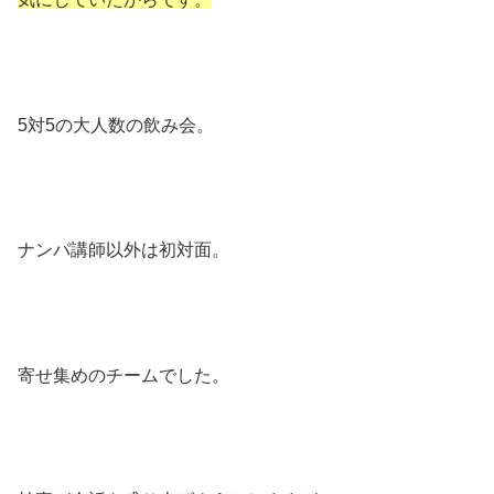
5対5の大人数の飲み会。
ナンパ講師以外は初対面。
寄せ集めのチームでした。