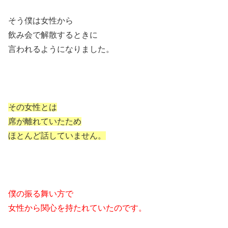
そう僕は女性から
飲み会で解散するときに
言われるようになりました。
その女性とは
席が離れていたため
ほとんど話していません。
僕の振る舞い方で
女性から関心を持たれていたのです。