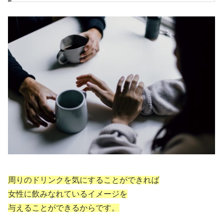
周りのドリンクを気にすることができれば
女性に飲みなれているイメージを
与えることができるからです。