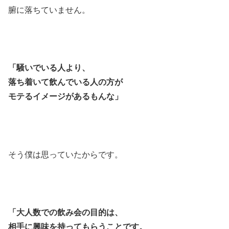
腑に落ちていません。
「騒いでいる人より、
落ち着いて飲んでいる人の方が
モテるイメージがあるもんな」
そう僕は思っていたからです。
「大人数での飲み会の目的は、
相手に興味を持ってもらうことです。