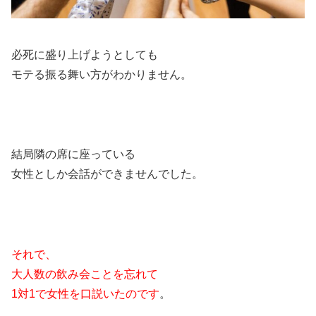
必死に盛り上げようとしても
モテる振る舞い方がわかりません。
結局隣の席に座っている
女性としか会話ができませんでした。
それで、
大人数の飲み会ことを忘れて
1対1で女性を口説いたのです
。