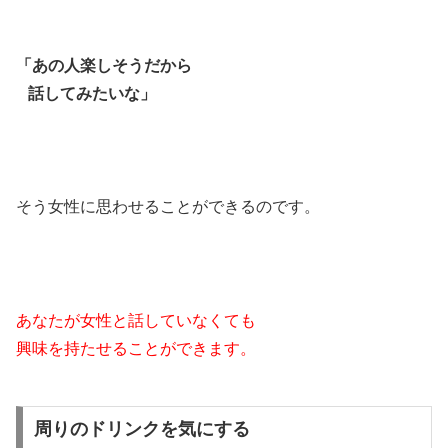
「あの人楽しそうだから
話してみたいな」
そう女性に思わせることができるのです。
あなたが女性と話していなくても
興味を持たせることができます。
周りのドリンクを気にする