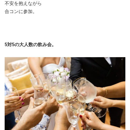
不安を抱えながら
合コンに参加。
5対5の大人数の飲み会。