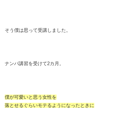
そう僕は思って受講しました。
ナンパ講習を受けて2カ月。
僕が可愛いと思う女性を
落とせるぐらいモテるようになったときに