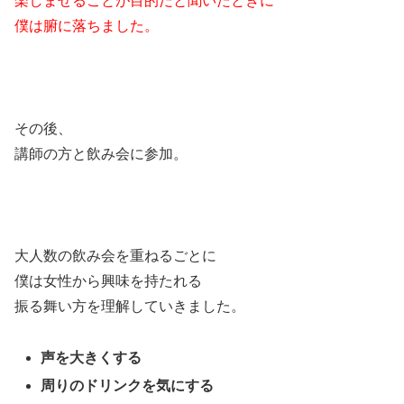
楽しませることが目的だと聞いたときに
僕は腑に落ちました。
その後、
講師の方と飲み会に参加。
大人数の飲み会を重ねるごとに
僕は女性から興味を持たれる
振る舞い方を理解していきました。
声を大きくする
周りのドリンクを気にする