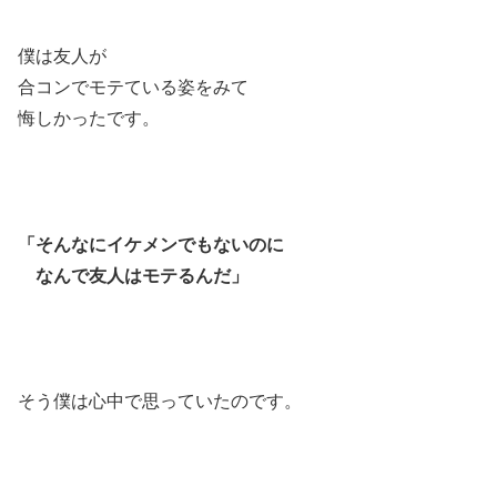
僕は友人が
合コンでモテている姿をみて
悔しかったです。
「そんなにイケメンでもないのに
なんで友人はモテるんだ」
そう僕は心中で思っていたのです。