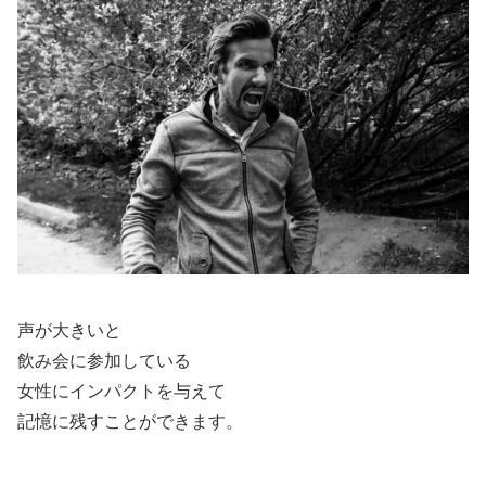
声が大きいと
飲み会に参加している
女性にインパクトを与えて
記憶に残すことができます。