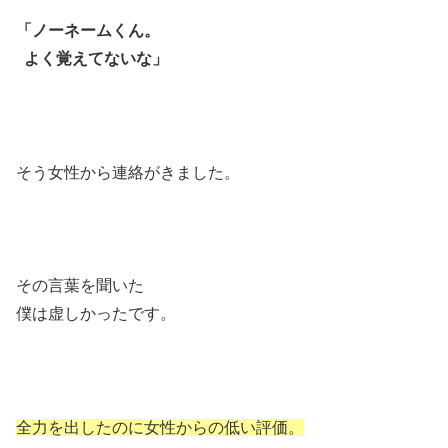
「ノーネームくん。
よく覚えてないな」
そう女性から連絡がきました。
その言葉を聞いた
僕は虚しかったです。
全力を出したのに女性からの低い評価。