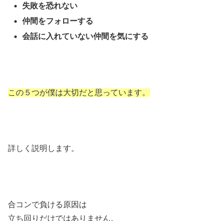
失敗を恐れない
仲間をフォローする
会話に入れていない仲間を気にする
この５つが僕は大切だと思っています。
詳しく説明します。
合コンで負ける原因は
立ち回りだけではありません。