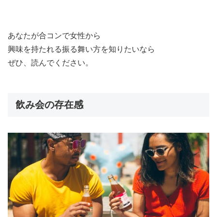
あなたが合コンで女性から
興味を持たれる振る舞い方を知りたいなら
ぜひ、読んでください。
飲み会の存在感