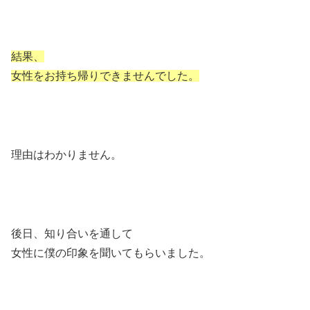
結果、
女性をお持ち帰りできませんでした。
理由はわかりません。
後日、知り合いを通して
女性に僕の印象を聞いてもらいました。