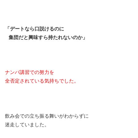
「デートなら口説けるのに
集団だと興味すら持たれないのか」
ナンパ講習での努力を
全否定されている気持ちでした。
飲み会での立ち振る舞いがわからずに
迷走していました。