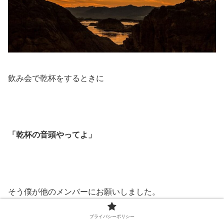
飲み会で乾杯をするときに
「乾杯の音頭やってよ」
そう僕が他のメンバーにお願いしました。
プライバシーポリシー