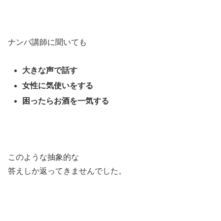
ナンパ講師に聞いても
大きな声で話す
女性に気使いをする
困ったらお酒を一気する
このような抽象的な
答えしか返ってきませんでした。