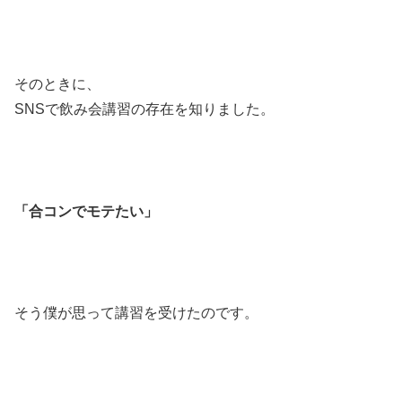
そのときに、
SNSで飲み会講習の存在を知りました。
「合コンでモテたい」
そう僕が思って講習を受けたのです。