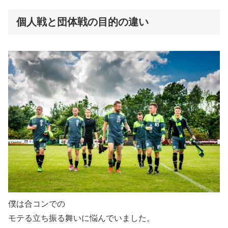
個人戦と団体戦の目的の違い
僕は合コンでの
モテる立ち振る舞いに悩んでいました。