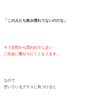
「この人たち飲み慣れてないのだな」
そう女性から思われてしまい
二次会に繋がりにくくなります。
なので
空いているグラスに気づけると