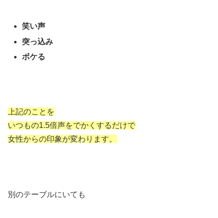
笑い声
突っ込み
ボケる
上記のことを
いつもの1.5倍声をでかくするだけで
女性からの印象が変わります。
別のテーブルにいても