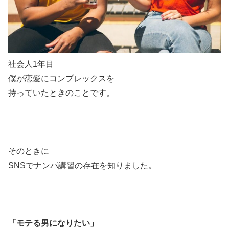
社会人1年目
僕が恋愛にコンプレックスを
持っていたときのことです。
そのときに
SNSでナンパ講習の存在を知りました。
「モテる男になりたい」