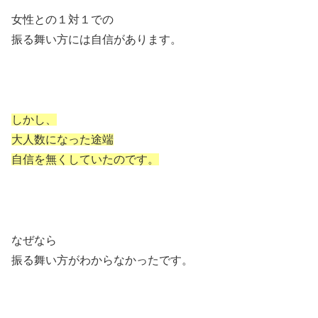
女性との１対１での
振る舞い方には自信があります。
しかし、
大人数になった途端
自信を無くしていたのです。
なぜなら
振る舞い方がわからなかったです。