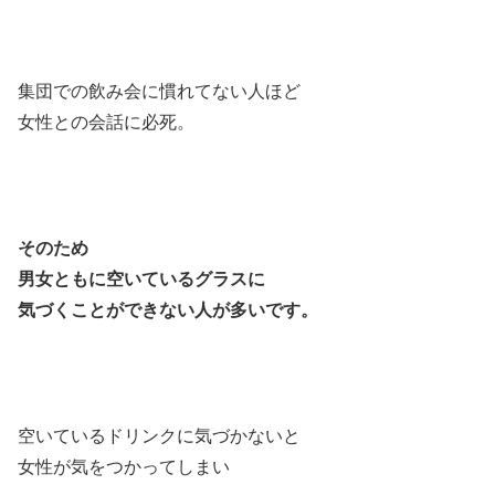
集団での飲み会に慣れてない人ほど
女性との会話に必死。
そのため
男女ともに空いているグラスに
気づくことができない人が多いです。
空いているドリンクに気づかないと
女性が気をつかってしまい