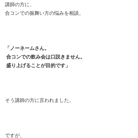
講師の方に、
合コンでの振舞い方の悩みを相談。
「ノーネームさん。
合コンでの飲み会は口説きません。
盛り上げることが目的です」
そう講師の方に言われました。
ですが、