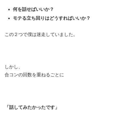
何を話せばいいか？
モテる立ち回りはどうすればいいか？
この２つで僕は迷走していました。
しかし、
合コンの回数を重ねるごとに
「話してみたかったです」