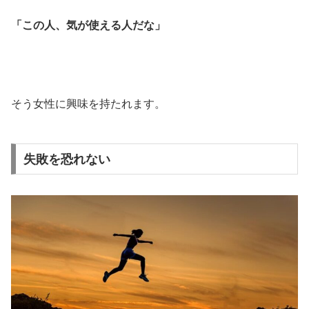
「この人、気が使える人だな」
そう女性に興味を持たれます。
失敗を恐れない