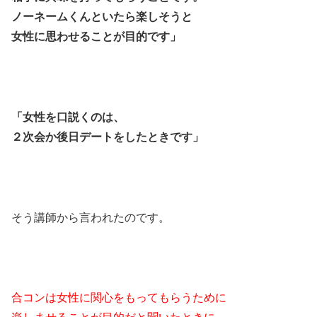
ノーネームくんといたら楽しそうと
女性に思わせることが目的です」
「女性を口説くのは、
２次会か後日デートをしたときです」
そう講師から言われたのです。
合コンは女性に関心をもってもらうために