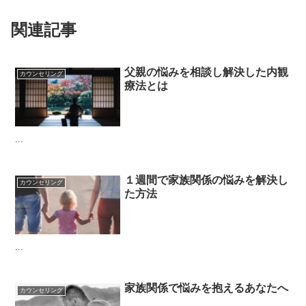
関連記事
父親の悩みを相談し解決した内観
カウンセリング
療法とは
...
１週間で家族関係の悩みを解決し
カウンセリング
た方法
...
家族関係で悩みを抱えるあなたへ
カウンセリング