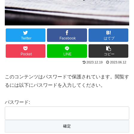
Twitter
Facebook
はてブ
Pocket
LINE
コピー
2023.12.19
2023.06.12
このコンテンツはパスワードで保護されています。閲覧す
るには以下にパスワードを入力してください。
パスワード: