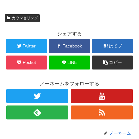
カウンセリング
シェアする
Twitter
Facebook
はてブ
Pocket
LINE
コピー
ノーネームをフォローする
ノーネーム